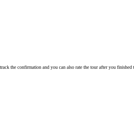
track the confirmation and you can also rate the tour after you finished t