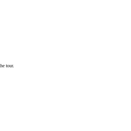
he tour.