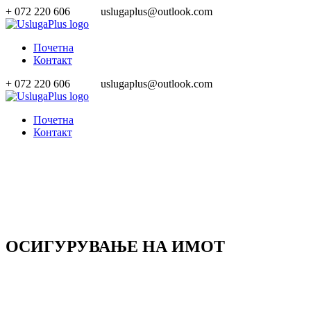
+ 072 220 606
uslugaplus@outlook.com
Почетна
Контакт
+ 072 220 606
uslugaplus@outlook.com
Почетна
Контакт
ОСИГУРУВАЊЕ НА ИМОТ