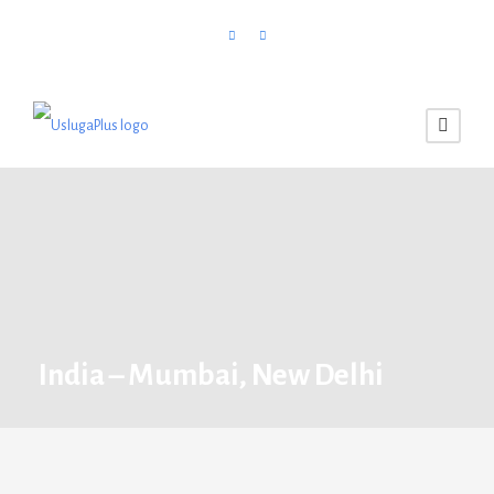
India – Mumbai, New Delhi